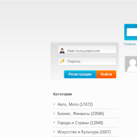
Главная
Категории
Авто, Мото
(17472)
Бизнес, Финансы
(23586)
Города и Страны
(12848)
Искусство и Культура
(1607)