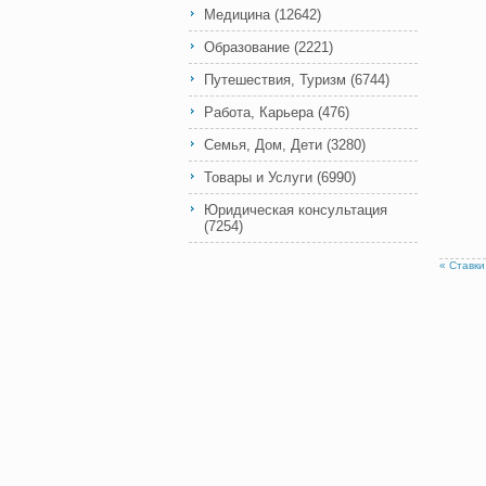
Медицина
(12642)
Образование
(2221)
Путешествия, Туризм
(6744)
Работа, Карьера
(476)
Семья, Дом, Дети
(3280)
Товары и Услуги
(6990)
Юридическая консультация
(7254)
« Ставк