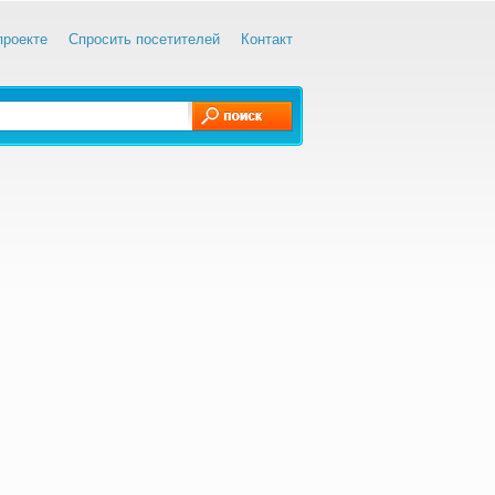
проекте
Спросить посетителей
Контакт