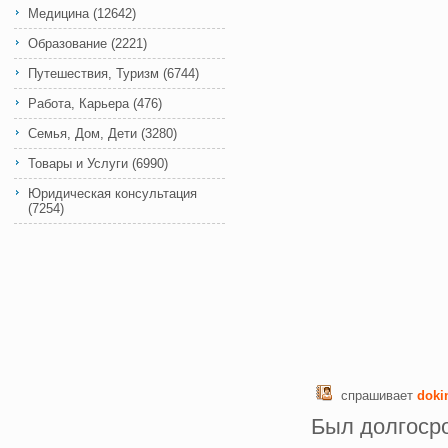
Медицина
(12642)
Образование
(2221)
Путешествия, Туризм
(6744)
Работа, Карьера
(476)
Семья, Дом, Дети
(3280)
Товары и Услуги
(6990)
Юридическая консультация
(7254)
спрашивает
doki
Был долгосро