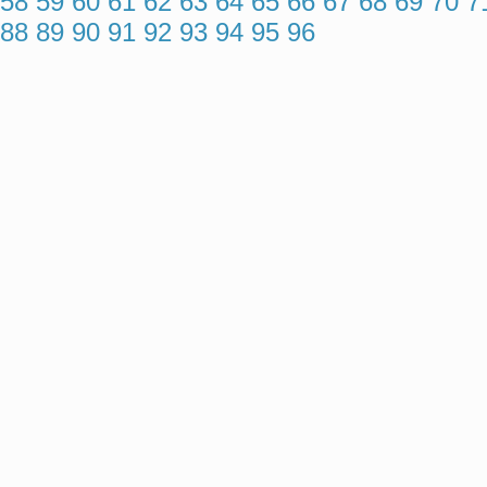
58
59
60
61
62
63
64
65
66
67
68
69
70
7
88
89
90
91
92
93
94
95
96