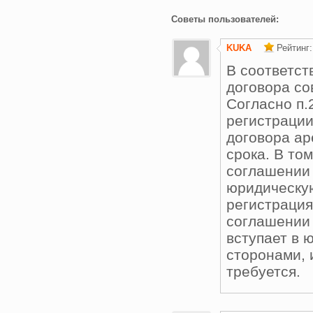
Советы пользователей:
KUKA
Рейтинг
В соответст
договора со
Согласно п.
регистрации
договора ар
срока. В то
соглашении 
юридическую
регистрация
соглашении 
вступает в 
сторонами, 
требуется.